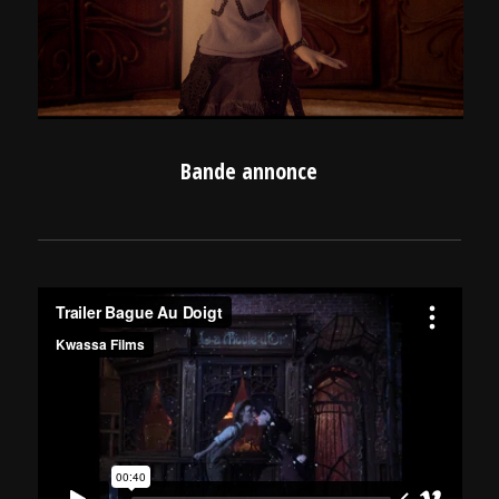
Bande annonce