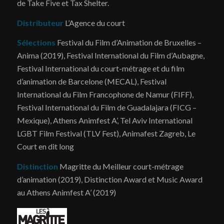
de Take Five et Tax Shelter.
Distributeur
L’Agence du court
Sélections
Festival du Film d’Animation de Bruxelles –
Anima (2019), Festival International du Film d’Aubagne,
Festival International du court-métrage et du film
d’animation de Barcelone (MECAL), Festival
International du Film Francophone de Namur (FIFF),
Festival International du Film de Guadalajara (FICG –
Mexique), Athens Animfest A’, Tel Aviv International
LGBT Film Festival (TLV Fest), Animafest Zagreb, Le
Court en dit long
Distinction
Magritte du Meilleur court-métrage
d’animation (2019), Distinction Award et Music Award
au Athens Animfest A’ (2019)