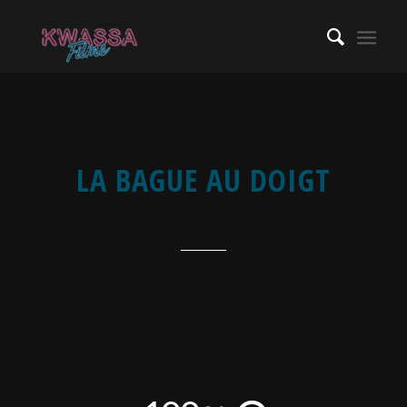
LA BAGUE AU DOIGT