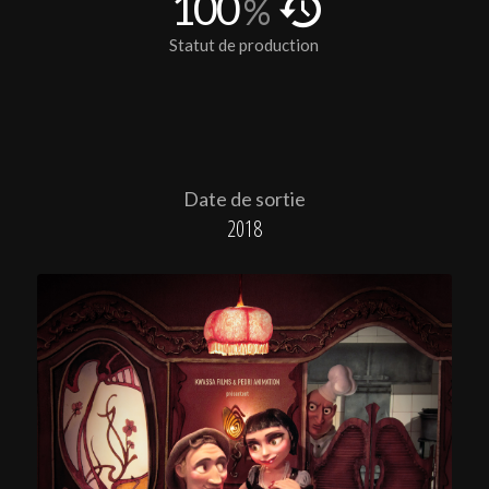
100
%
Statut de production
Date de sortie
2018