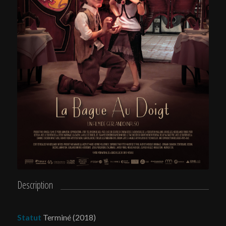
Description
Statut
Terminé (2018)