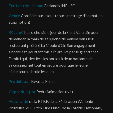
Ecrit et réalisé par
Gerlando INFUSO
Genre
Comédie burlesque (court-métrage d’animation
stopmotion)
Résumé
Icaro choisit le jour de la Saint Valentin pour
demander la main de sa splendide Vanilla dans leur
restaurant préféré La Moule d’Or. Son engagement
sincère est pourtant mis à l’épreuve par le grand chef
Dimitri qui, derrière les portes à deux battants de
sa cuisine, met tout en œuvre pour que le jeune
séducteur se brûle les ailes.
Produit par
Kwassa Films
Coproduit par
Pedri Animation (NL)
Avec l’aide
de la RTBF, de la Fédération Wallonie-
Bruxelles, du Dutch Film Fund, de la Loterie Nationale,