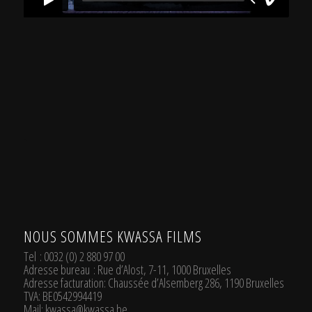
.
NOUS SOMMES KWASSA FILMS
Tel
: 0032 (0) 2 880 97 00
Adresse bureau
: Rue d’Alost, 7-11, 1000 Bruxelles
Adresse facturation
: Chaussée d’Alsemberg 286, 1190 Bruxelles
TVA
: BE0542994419
Mail:
kwassa@kwassa.be