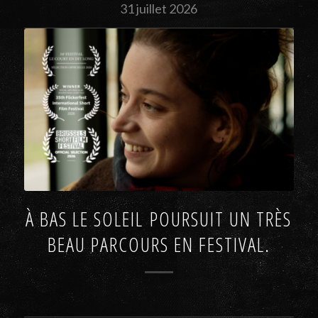
31 juillet 2026
À BAS LE SOLEIL POURSUIT UN TRÈS
BEAU PARCOURS EN FESTIVAL.