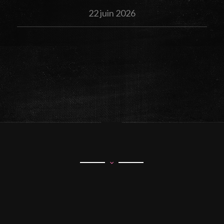
22 juin 2026