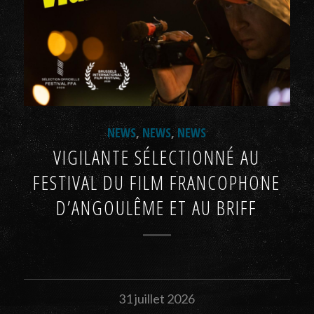
NEWS
,
NEWS
,
NEWS
VIGILANTE SÉLECTIONNÉ AU
FESTIVAL DU FILM FRANCOPHONE
D’ANGOULÊME ET AU BRIFF
31 juillet 2026