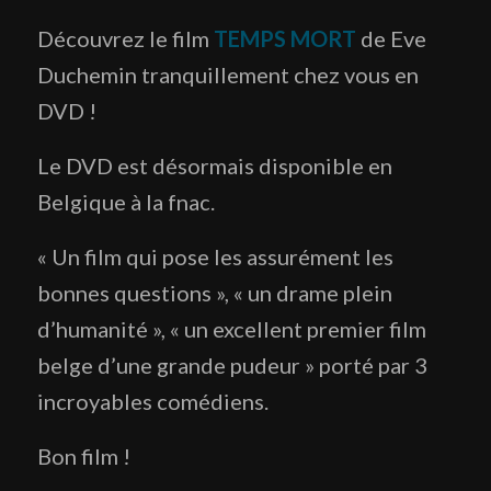
Découvrez le film
TEMPS MORT
de Eve
Duchemin tranquillement chez vous en
DVD !
Le DVD est désormais disponible en
Belgique à la fnac.
« Un film qui pose les assurément les
bonnes questions », « un drame plein
d’humanité », « un excellent premier film
belge d’une grande pudeur » porté par 3
incroyables comédiens.
Bon film !