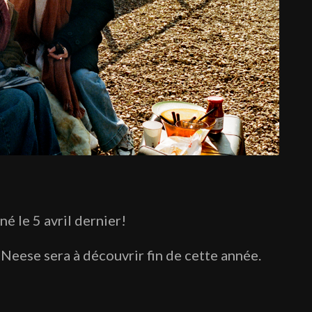
né le 5 avril dernier!
eese sera à découvrir fin de cette année.