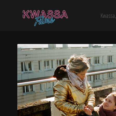
Kwassa, 