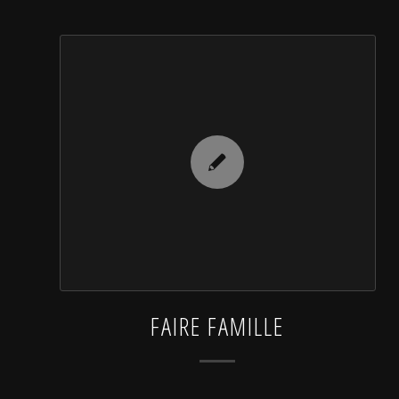
FAIRE FAMILLE