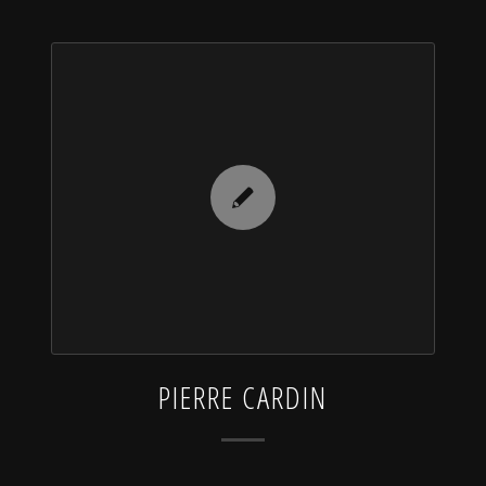
PIERRE CARDIN