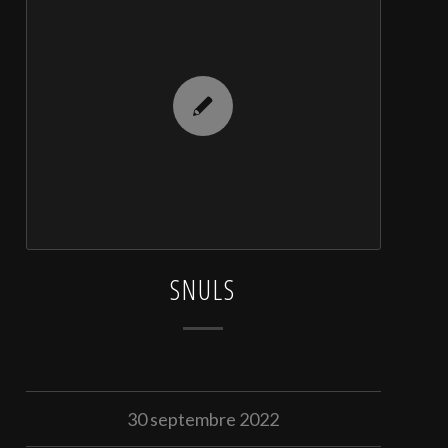
SNULS
30 septembre 2022