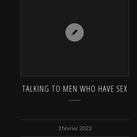
TALKING TO MEN WHO HAVE SEX
3 février 2023