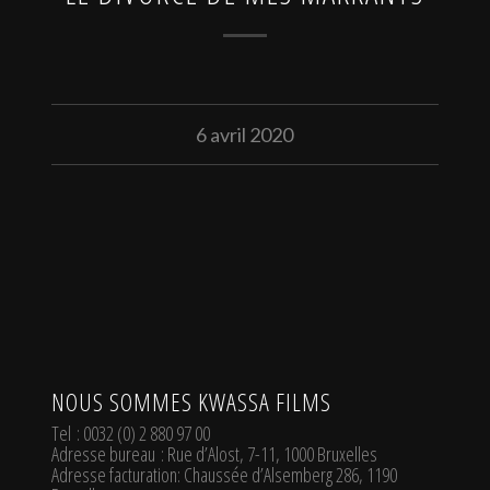
6 avril 2020
NOUS SOMMES KWASSA FILMS
Tel
: 0032 (0) 2 880 97 00
Adresse bureau
: Rue d’Alost, 7-11, 1000 Bruxelles
Adresse facturation
: Chaussée d’Alsemberg 286, 1190