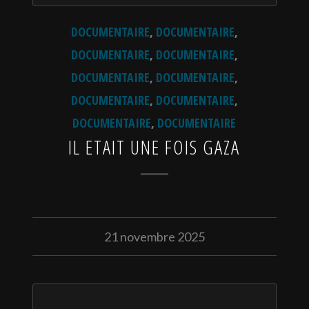
DOCUMENTAIRE
,
DOCUMENTAIRE
,
DOCUMENTAIRE
,
DOCUMENTAIRE
,
DOCUMENTAIRE
,
DOCUMENTAIRE
,
DOCUMENTAIRE
,
DOCUMENTAIRE
,
DOCUMENTAIRE
,
DOCUMENTAIRE
IL ETAIT UNE FOIS GAZA
21 novembre 2025