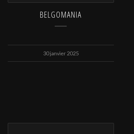
BELGOMANIA
30 janvier 2025