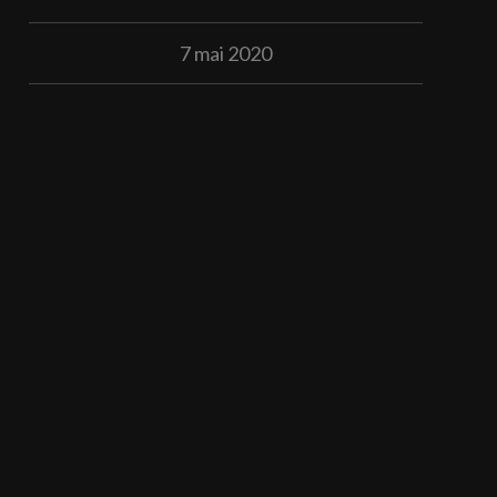
7 mai 2020