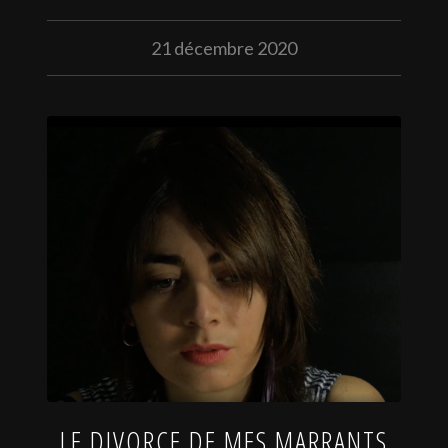
21 décembre 2020
LE DIVORCE DE MES MARRANTS