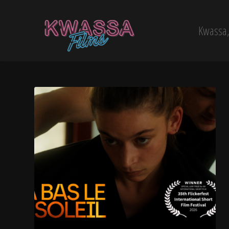
Kwassa, 