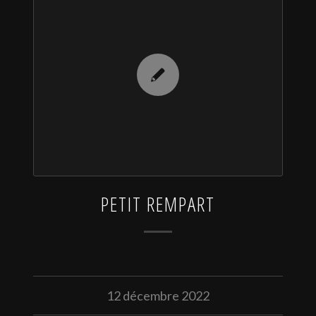
PETIT REMPART
12 décembre 2022