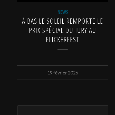
NEWS
À BAS LE SOLEIL REMPORTE LE
PRIX SPÉCIAL DU JURY AU
FLICKERFEST
19 février 2026