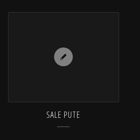
SALE PUTE