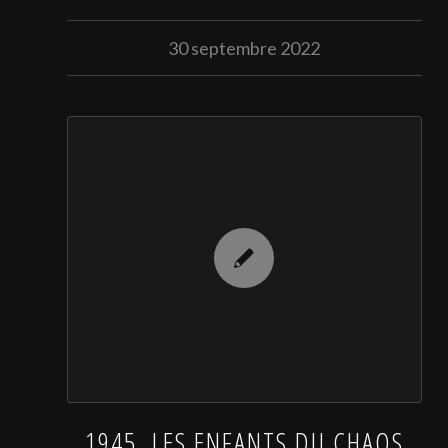
30 septembre 2022
1945, LES ENFANTS DU CHAOS