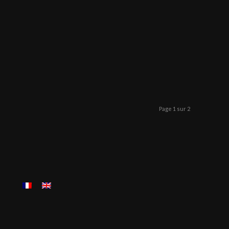
Page 1 sur 2