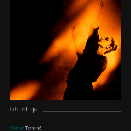
Fiche technique
Statut
Terminé