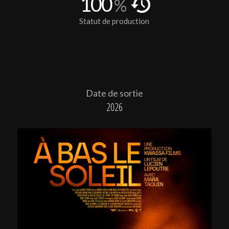
100
%
Statut de production
Date de sortie
2026