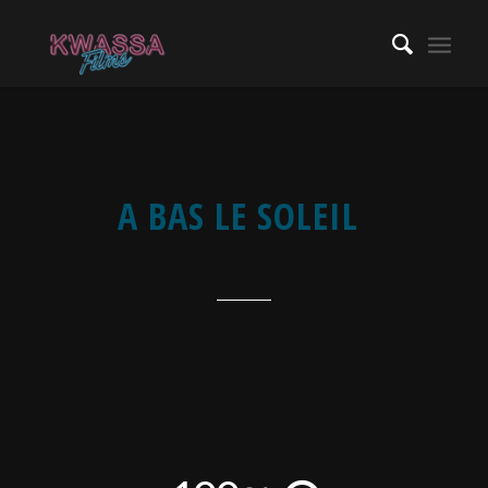
A BAS LE SOLEIL