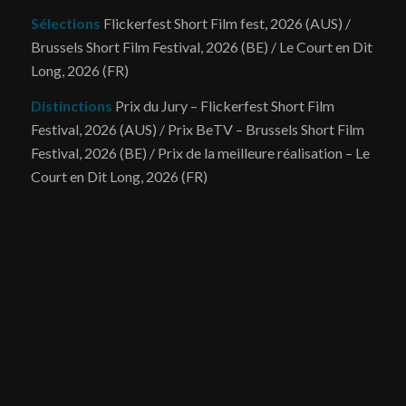
Sélections
Flickerfest Short Film fest, 2026 (AUS) /
Brussels Short Film Festival, 2026 (BE) / Le Court en Dit
Long, 2026 (FR)
Distinctions
Prix du Jury – Flickerfest Short Film
Festival, 2026 (AUS) / Prix BeTV – Brussels Short Film
Festival, 2026 (BE) / Prix de la meilleure réalisation – Le
Court en Dit Long, 2026 (FR)
.